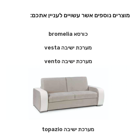
מוצרים נוספים אשר עשויים לעניין אתכם:
כורסא bromelia
מערכת ישיבה vesta
מערכת ישיבה vento
מערכת ישיבה topazio