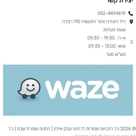
יצירת קשר
052-4494619​
רח' היצירה אזור התעשיה 110 רמלה
שעות פעילות:
א-ה : 19:30 - 09:30
שישי: 13:00 - 09:30
מוצ"ש סגור
© 2026 כל הזכויות שמורות לרהיטי עמק איילון | החנות שומרת שבת | כל