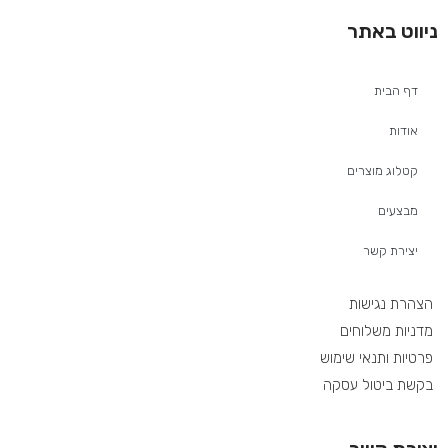
ניווט באתר
דף הבית
אודות
קטלוג מוצרים
מבצעים
יצירת קשר
הצהרת נגישות
מדניות משלוחים
פרטיות ותנאי שימוש
בקשת ביטול עסקה