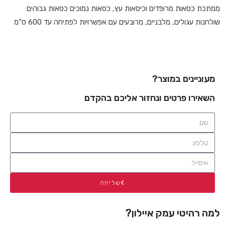
ממתכת
כסאות מרופדים וכיסאות עץ, כסאות נמוכים כסאות גבוהים
שולחנות עגולים, מלבניים, מרובעים עם אפשרויות לפתיחה עד 600 ס"מ
מעוניינים במוצר?
השאירו פרטים ונחזור אליכם בהקדם
שליחה
למה רהיטי עמק איילון?