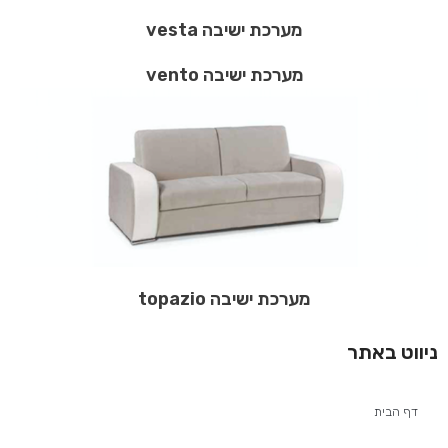
מערכת ישיבה vesta
מערכת ישיבה vento
מערכת ישיבה topazio
ניווט באתר
דף הבית