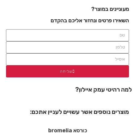
מעוניינים במוצר?
השאירו פרטים ונחזור אליכם בהקדם
שליחה
למה רהיטי עמק איילון?
מוצרים נוספים אשר עשויים לעניין אתכם:
כורסא bromelia