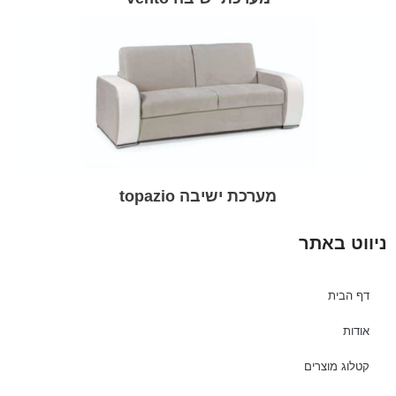
מערכת ישיבה topazio
ניווט באתר
דף הבית
אודות
קטלוג מוצרים