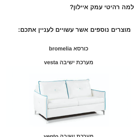
למה רהיטי עמק איילון?
מוצרים נוספים אשר עשויים לעניין אתכם:
כורסא bromelia
מערכת ישיבה vesta
מערכת ישיבה vento