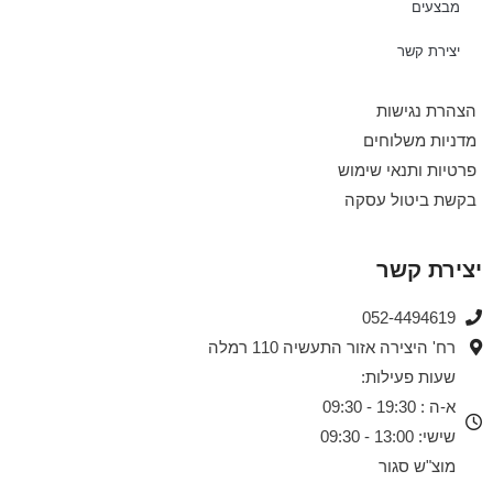
מבצעים
יצירת קשר
הצהרת נגישות
מדניות משלוחים
פרטיות ותנאי שימוש
בקשת ביטול עסקה
יצירת קשר
052-4494619​
רח' היצירה אזור התעשיה 110 רמלה
שעות פעילות:
א-ה : 19:30 - 09:30
שישי: 13:00 - 09:30
מוצ"ש סגור