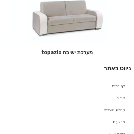
מערכת ישיבה topazio
ניווט באתר
דף הבית
אודות
קטלוג מוצרים
מבצעים
יצירת קשר