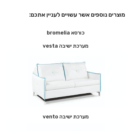
מוצרים נוספים אשר עשויים לעניין אתכם:
כורסא bromelia
מערכת ישיבה vesta
מערכת ישיבה vento