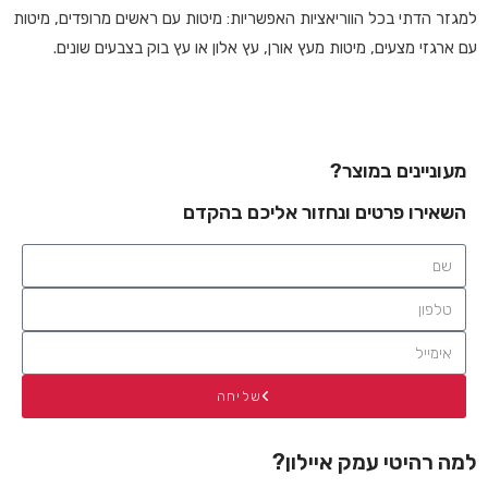
למגזר הדתי בכל הווריאציות האפשריות: מיטות עם ראשים מרופדים, מיטות
עם ארגזי מצעים, מיטות מעץ אורן, עץ אלון או עץ בוק בצבעים שונים.
מעוניינים במוצר?
השאירו פרטים ונחזור אליכם בהקדם
שליחה
למה רהיטי עמק איילון?