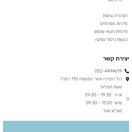
הצהרת נגישות
מדניות משלוחים
פרטיות ותנאי שימוש
בקשת ביטול עסקה
יצירת קשר
052-4494619​
רח' היצירה אזור התעשיה 110 רמלה
שעות פעילות:
א-ה : 19:30 - 09:30
שישי: 13:00 - 09:30
מוצ"ש סגור