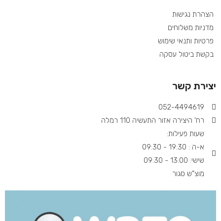
הצהרת נגישות
מדניות משלוחים
פרטיות ותנאי שימוש
בקשת ביטול עסקה
יצירת קשר
052-4494619​
רח' היצירה אזור התעשיה 110 רמלה
שעות פעילות:
א-ה : 19:30 - 09:30
שישי: 13:00 - 09:30
מוצ"ש סגור