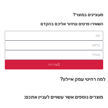
מעוניינים במוצר?
השאירו פרטים ונחזור אליכם בהקדם
שליחה
למה רהיטי עמק איילון?
מוצרים נוספים אשר עשויים לעניין אתכם: