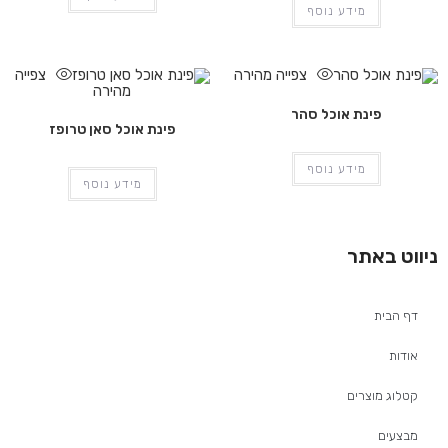
מידע נוסף
צפייה מהירה
צפייה
מהירה
פינת אוכל סהר
פינת אוכל סאן טרופז
מידע נוסף
מידע נוסף
ניווט באתר
דף הבית
אודות
קטלוג מוצרים
מבצעים