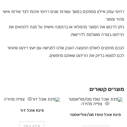
רהיטי עמק איילון מספקים במשך עשרות שנים רהיטי איכות לצד שירות אישי
מהיר ומסור.
ניתן לרכוש את המוצר מהמלאי או בהזמנה אישית על מנת להתאים את
הריהוט בצורה מושלמת לדרישות.
הנכם מוזמנים לאולם התצוגה הענק שלנו לפגישה עם יועץ ריהוט שיעזור
לכם למצוא בדיוק את הריהוט שאתם מחפשים.
מוצרים קשורים
צפייה מהירה
צפייה מהירה
פינת אוכל דור
פינת אוכל טופז מט/פוליאסטר
מידע נוסף