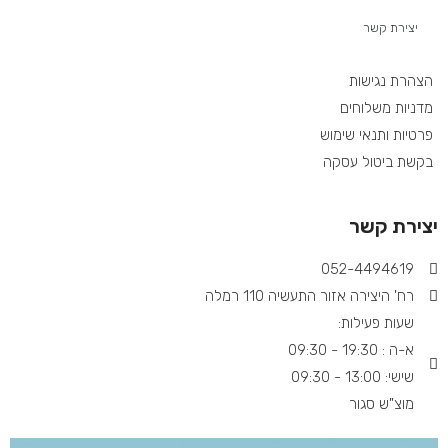
יצירת קשר
הצהרת נגישות
מדניות משלוחים
פרטיות ותנאי שימוש
בקשת ביטול עסקה
יצירת קשר
052-4494619​
רח' היצירה אזור התעשיה 110 רמלה
שעות פעילות:
א-ה : 19:30 - 09:30
שישי: 13:00 - 09:30
מוצ"ש סגור