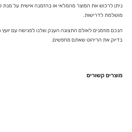
ניתן לרכוש את המוצר מהמלאי או בהזמנה אישית על מנת 
מושלמת לדרישות.
הנכם מוזמנים לאולם התצוגה הענק שלנו לפגישה עם יועץ ר
בדיוק את הריהוט שאתם מחפשים.
מוצרים קשורים