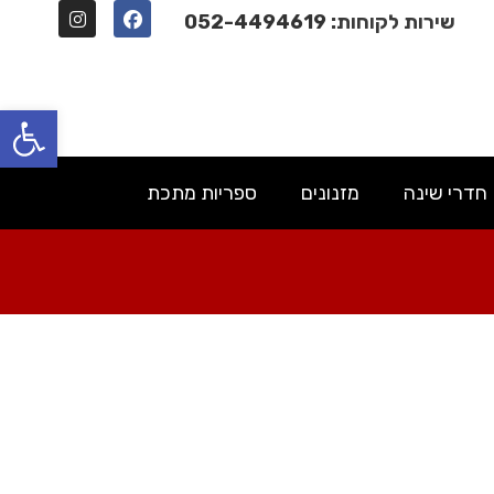
שירות לקוחות:
052-4494619
פתח סרגל נגישות
חדרי שינה
מזנונים
ספריות מתכת