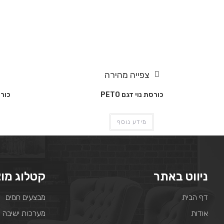
צפייה מהירה
כורסת נוי דגם PETO
כורסת 
מידע נוסף
ניווט באתר
קטלוג מוצ
דף הבית
מבצעים חמים
אודות
מערכות ישיבה