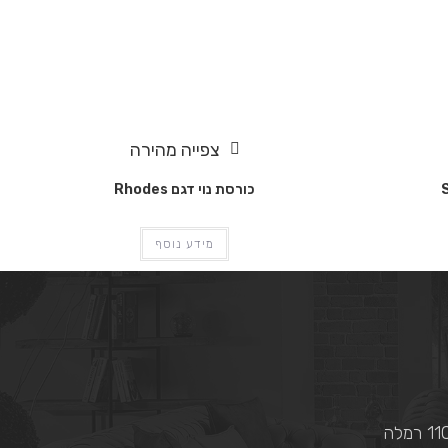
צפייה מהירה
כורסת נוי דגם Rhodes
מידע נוסף