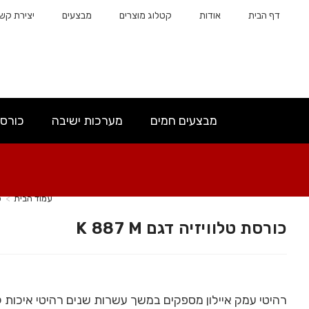
דף הבית
אודות
קטלוג מוצרים
מבצעים
יצירת קש
מבצעים חמים
מערכות ישיבה
כורס
עמוד הבית
>
כ
כורסת טלוויזיה דגם K 887 M
רהיטי עמק איילון מספקים במשך עשרות שנים רהיטי איכות ל