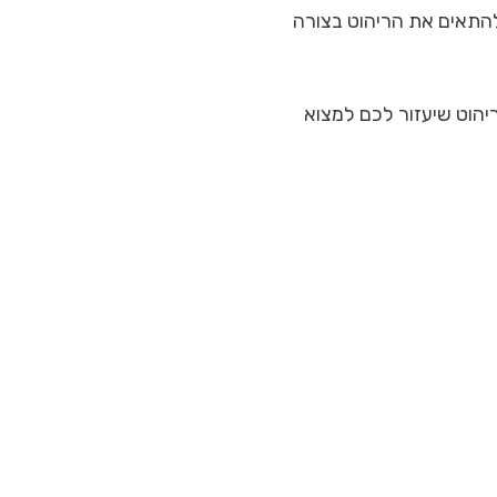
להתאים את הריהוט בצורה
יהוט שיעזור לכם למצוא