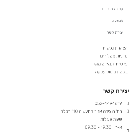
קטלוג מוצרים
מבצעים
יצירת קשר
הצהרת נגישות
מדניות משלוחים
פרטיות ותנאי שימוש
בקשת ביטול עסקה
יצירת קשר
052-4494619​
רח' היצירה אזור התעשיה 110 רמלה
שעות פעילות:
א-ה : 19:30 - 09:30