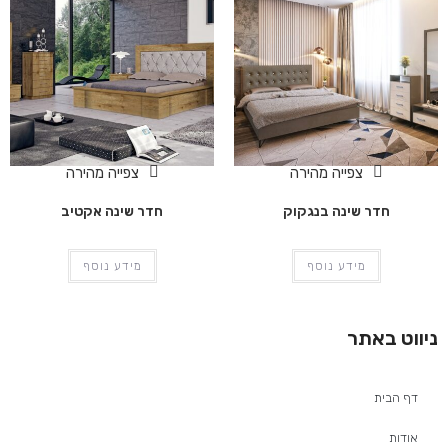
צפייה מהירה
צפייה מהירה
חדר שינה בנגקוק
חדר שינה אקטיב
מידע נוסף
מידע נוסף
ניווט באתר
דף הבית
אודות