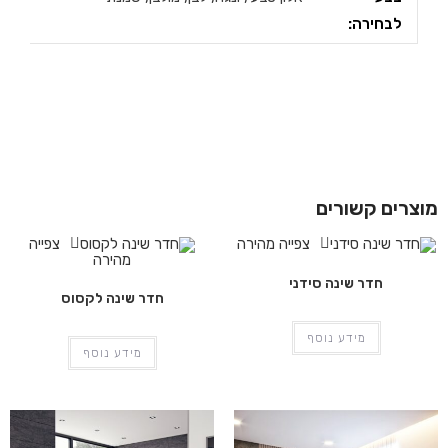
לבחירה:
מוצרים קשורים
צפייה מהירה
צפייה
מהירה
חדר שינה סידני
חדר שינה לקסוס
מידע נוסף
מידע נוסף