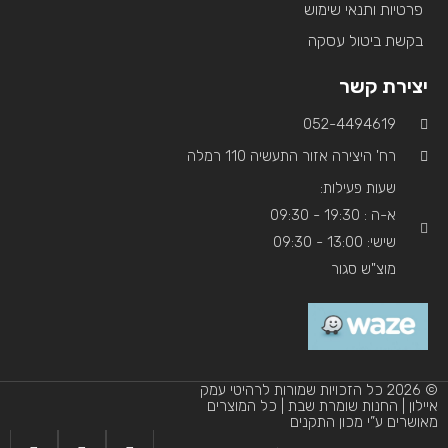
פרטיות ותנאי שימוש
בקשת ביטול עסקה
יצירת קשר
052-4494619​
רח' היצירה אזור התעשיה 110 רמלה
שעות פעילות:
א-ה : 19:30 - 09:30
שישי: 13:00 - 09:30
מוצ"ש סגור
© 2026 כל הזכויות שמורות לרהיטי עמק
איילון | החנות שומרת שבת | כל המוצרים
מאושרים ע”י מכון התקנים