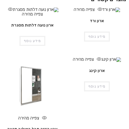
צפייה מהירה
צפייה מהירה
ארון ורד
ארון נועה דלתות מסגרת
מידע נוסף
מידע נוסף
צפייה מהירה
ארון קינג
מידע נוסף
צפייה מהירה