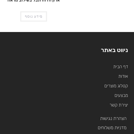
ארון הזזה תבל בשילוב מראה
מידע נוסף
ניווט באתר
דף הבית
אודות
קטלוג מוצרים
מבצעים
יצירת קשר
הצהרת נגישות
מדניות משלוחים