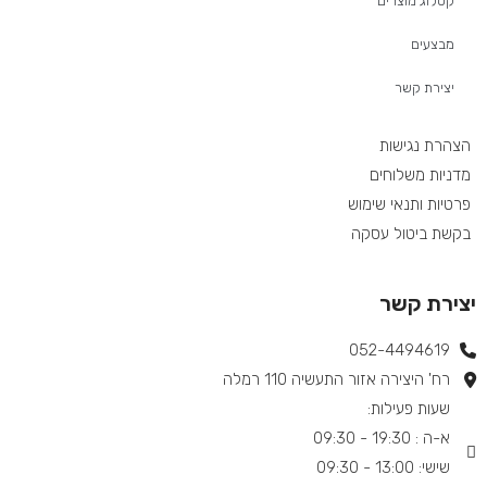
קטלוג מוצרים
מבצעים
יצירת קשר
הצהרת נגישות
מדניות משלוחים
פרטיות ותנאי שימוש
בקשת ביטול עסקה
יצירת קשר
052-4494619​
רח' היצירה אזור התעשיה 110 רמלה
שעות פעילות:
א-ה : 19:30 - 09:30
שישי: 13:00 - 09:30