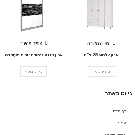
צפייה מהירה
צפייה מהירה
ארון אלמוג 28 מ”מ
ארון הזזה לימור זכוכית מעוטרת
מידע נוסף
מידע נוסף
ניווט באתר
דף הבית
אודות