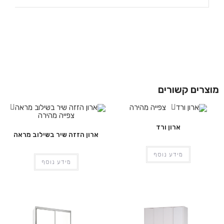
מוצרים קשורים
צפייה מהירה
צפייה מהירה
ארון ורד
ארון הזזה שיר בשילוב מראה
מידע נוסף
מידע נוסף